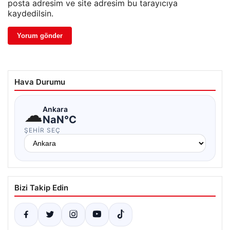
posta adresim ve site adresim bu tarayıcıya
kaydedilsin.
Hava Durumu
☁
Ankara
NaN°C
ŞEHIR SEÇ
Bizi Takip Edin