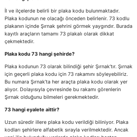
İl ve ilçelerde belirli bir plaka kodu bulunmaktadır.
Plaka kodunun ne olacağı önceden belirlenir. 73 kodlu
plakanın içinde Şırnak şehrini görmek yaygındır. Burada
kayıtlı araçların tamamı 73 plakalı olarak dikkat
çekmektedir.
Plaka kodu 73 hangi şehirde?
Plaka kodunun 73 olarak bilindiği şehir Şırnak’tır. Şırnak
için geçerli plaka kodu için 73 rakamını söyleyebiliriz.
Bu numara Şırnak’ta her araçta plaka kodu olarak yer
alıyor. Dolayısıyla çevresinde bu rakamı görenlerin
Şırnak olduğunu bilmeleri gerekmektedir.
73 hangi eyalete aittir?
Uzun süredir illere plaka kodu verildiği biliniyor. Plaka
kodları şehirlere alfabetik sırayla verilmektedir. Ancak