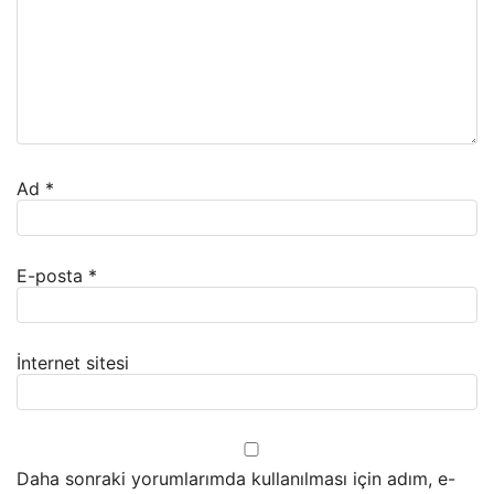
Ad
*
E-posta
*
İnternet sitesi
Daha sonraki yorumlarımda kullanılması için adım, e-