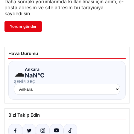
Daha sonraki yorumlarımda kullanılması için adım, e-
posta adresim ve site adresim bu tarayıcıya
kaydedilsin.
Hava Durumu
☁
Ankara
NaN°C
ŞEHIR SEÇ
Bizi Takip Edin