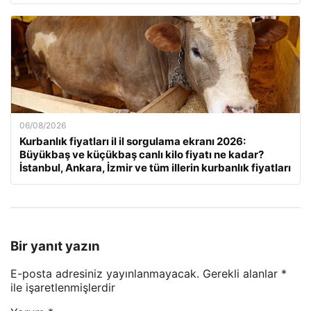
06/08/2026
Kurbanlık fiyatları il il sorgulama ekranı 2026:
Büyükbaş ve küçükbaş canlı kilo fiyatı ne kadar?
İstanbul, Ankara, İzmir ve tüm illerin kurbanlık fiyatları
Bir yanıt yazın
E-posta adresiniz yayınlanmayacak.
Gerekli alanlar
*
ile işaretlenmişlerdir