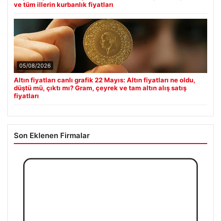
ve tüm illerin kurbanlık fiyatları
05/08/2026
Altın fiyatları canlı grafik 22 Mayıs: Altın fiyatları ne oldu,
düştü mü, çıktı mı? Gram, çeyrek ve tam altın alış satış
fiyatları
Son Eklenen Firmalar