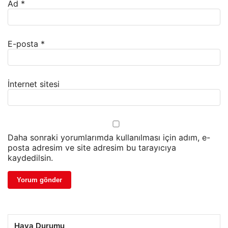
Ad
*
E-posta
*
İnternet sitesi
Daha sonraki yorumlarımda kullanılması için adım, e-
posta adresim ve site adresim bu tarayıcıya
kaydedilsin.
Hava Durumu