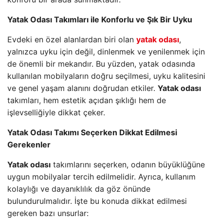
Yatak Odası Takımları ile Konforlu ve Şık Bir Uyku
Evdeki en özel alanlardan biri olan
yatak odası
,
yalnızca uyku için değil, dinlenmek ve yenilenmek için
de önemli bir mekandır. Bu yüzden, yatak odasında
kullanılan mobilyaların doğru seçilmesi, uyku kalitesini
ve genel yaşam alanını doğrudan etkiler.
Yatak odası
takımları, hem estetik açıdan şıklığı hem de
işlevselliğiyle dikkat çeker.
Yatak Odası Takımı Seçerken Dikkat Edilmesi
Gerekenler
Yatak odası
takımlarını seçerken, odanın büyüklüğüne
uygun mobilyalar tercih edilmelidir. Ayrıca, kullanım
kolaylığı ve dayanıklılık da göz önünde
bulundurulmalıdır. İşte bu konuda dikkat edilmesi
gereken bazı unsurlar: