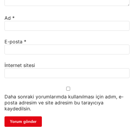
Ad
*
E-posta
*
İnternet sitesi
Daha sonraki yorumlarımda kullanılması için adım, e-
posta adresim ve site adresim bu tarayıcıya
kaydedilsin.