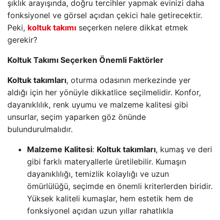
şıklık arayışında, doğru tercihler yapmak evinizi daha
fonksiyonel ve görsel açıdan çekici hale getirecektir.
Peki,
koltuk takımı
seçerken nelere dikkat etmek
gerekir?
Koltuk Takımı Seçerken Önemli Faktörler
Koltuk takımları
, oturma odasının merkezinde yer
aldığı için her yönüyle dikkatlice seçilmelidir. Konfor,
dayanıklılık, renk uyumu ve malzeme kalitesi gibi
unsurlar, seçim yaparken göz önünde
bulundurulmalıdır.
Malzeme Kalitesi
:
Koltuk takımları
, kumaş ve deri
gibi farklı materyallerle üretilebilir. Kumaşın
dayanıklılığı, temizlik kolaylığı ve uzun
ömürlülüğü, seçimde en önemli kriterlerden biridir.
Yüksek kaliteli kumaşlar, hem estetik hem de
fonksiyonel açıdan uzun yıllar rahatlıkla