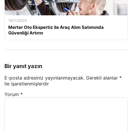
18/11/2024
Merter Oto Ekspertiz ile Araç Alım Satımında
Güvenliği Artırın
Bir yanıt yazın
E-posta adresiniz yayınlanmayacak.
Gerekli alanlar
*
ile işaretlenmişlerdir
Yorum
*