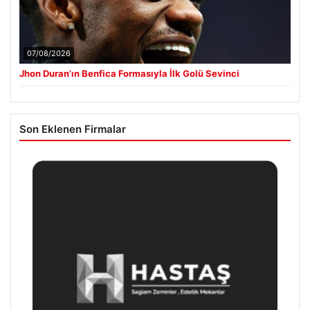
07/08/2026
Jhon Duran’ın Benfica Formasıyla İlk Golü Sevinci
Son Eklenen Firmalar