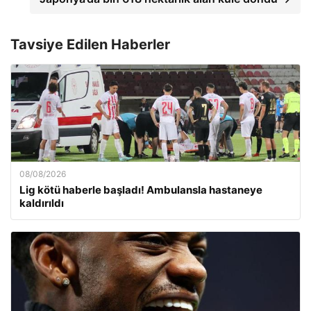
Tavsiye Edilen Haberler
08/08/2026
Lig kötü haberle başladı! Ambulansla hastaneye
kaldırıldı