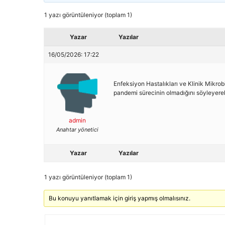
1 yazı görüntüleniyor (toplam 1)
Yazar
Yazılar
16/05/2026: 17:22
Enfeksiyon Hastalıkları ve Klinik Mikrobi
pandemi sürecinin olmadığını söyleyere
admin
Anahtar yönetici
Yazar
Yazılar
1 yazı görüntüleniyor (toplam 1)
Bu konuyu yanıtlamak için giriş yapmış olmalısınız.