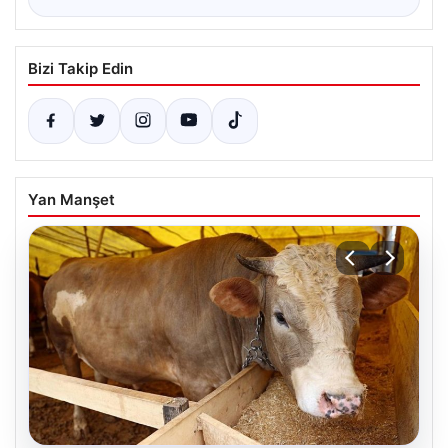
Bizi Takip Edin
Yan Manşet