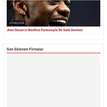
07/08/2026
Jhon Duran’ın Benfica Formasıyla İlk Golü Sevinci
Son Eklenen Firmalar