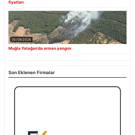
fiyatları
05/08/2026
Muğla Yatağan’da orman yangını
Son Eklenen Firmalar