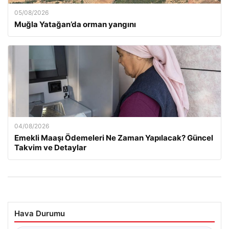
05/08/2026
Muğla Yatağan’da orman yangını
04/08/2026
Emekli Maaşı Ödemeleri Ne Zaman Yapılacak? Güncel
Takvim ve Detaylar
Hava Durumu