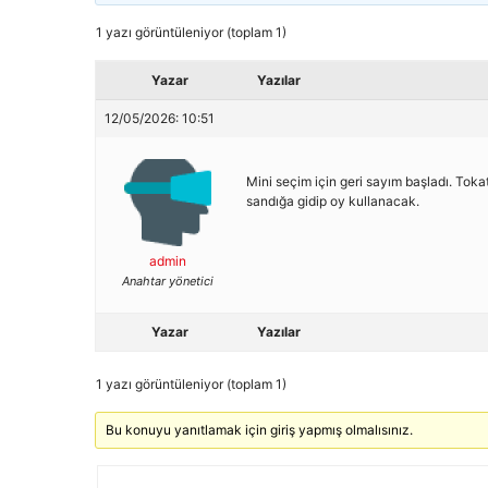
1 yazı görüntüleniyor (toplam 1)
Yazar
Yazılar
12/05/2026: 10:51
Mini seçim için geri sayım başladı. Tok
sandığa gidip oy kullanacak.
admin
Anahtar yönetici
Yazar
Yazılar
1 yazı görüntüleniyor (toplam 1)
Bu konuyu yanıtlamak için giriş yapmış olmalısınız.