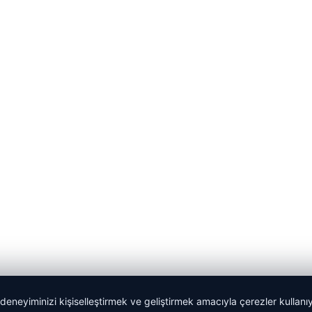
 deneyiminizi kişiselleştirmek ve geliştirmek amacıyla çerezler kullan