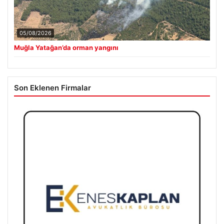
05/08/2026
Muğla Yatağan’da orman yangını
Son Eklenen Firmalar