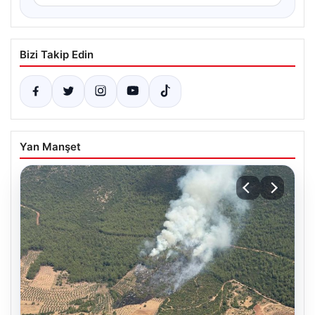
Bizi Takip Edin
Yan Manşet