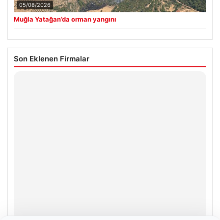
05/08/2026
Muğla Yatağan’da orman yangını
Son Eklenen Firmalar