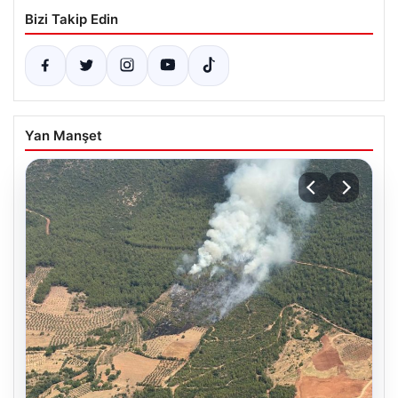
Bizi Takip Edin
Yan Manşet