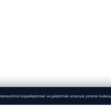
 deneyiminizi kişiselleştirmek ve geliştirmek amacıyla çerezler kullan