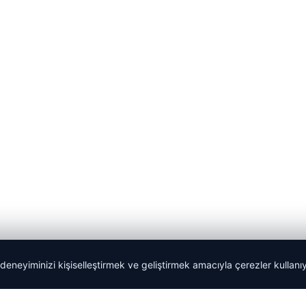
 deneyiminizi kişiselleştirmek ve geliştirmek amacıyla çerezler kullan