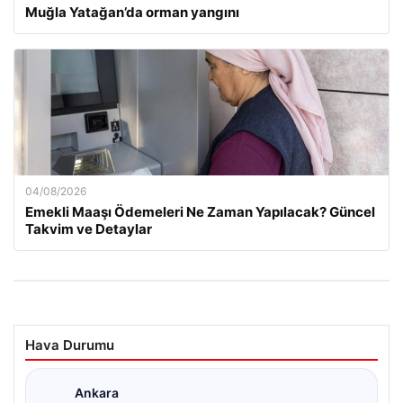
Muğla Yatağan’da orman yangını
04/08/2026
Emekli Maaşı Ödemeleri Ne Zaman Yapılacak? Güncel
Takvim ve Detaylar
Hava Durumu
Ankara