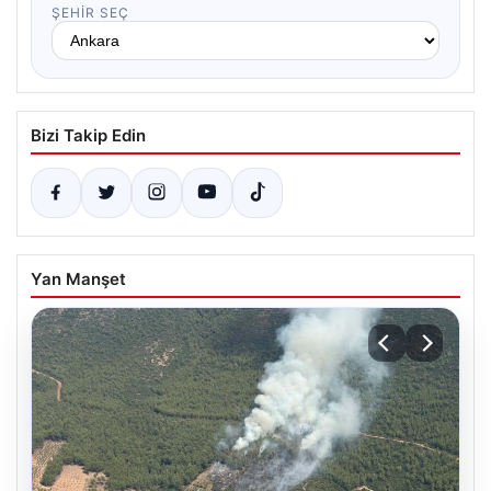
ŞEHIR SEÇ
Bizi Takip Edin
Yan Manşet