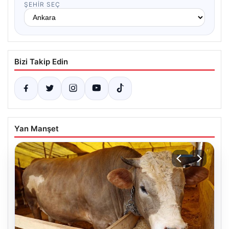
ŞEHIR SEÇ
Bizi Takip Edin
Yan Manşet