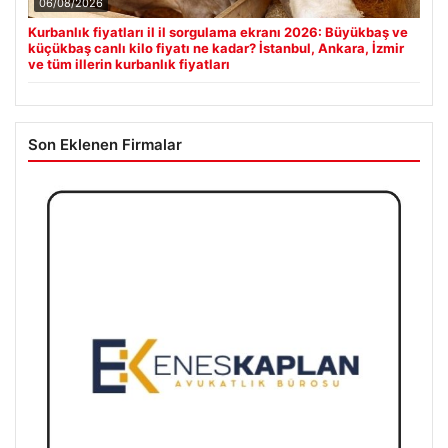
06/08/2026
Kurbanlık fiyatları il il sorgulama ekranı 2026: Büyükbaş ve
küçükbaş canlı kilo fiyatı ne kadar? İstanbul, Ankara, İzmir
ve tüm illerin kurbanlık fiyatları
Son Eklenen Firmalar