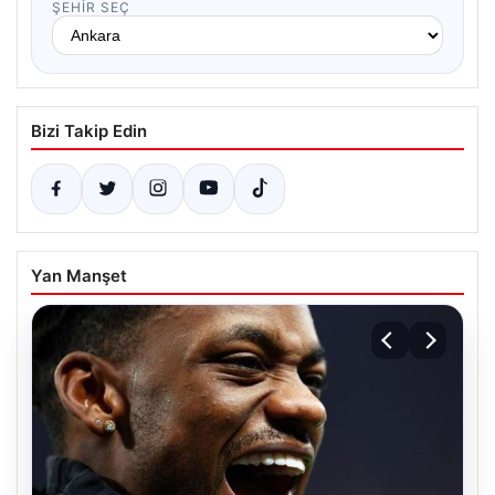
ŞEHIR SEÇ
Bizi Takip Edin
Yan Manşet