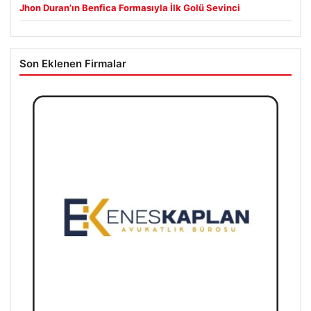
Jhon Duran’ın Benfica Formasıyla İlk Golü Sevinci
Son Eklenen Firmalar