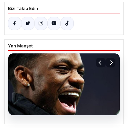
Bizi Takip Edin
Yan Manşet
07.08.2026