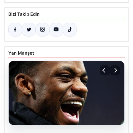
Bizi Takip Edin
Yan Manşet