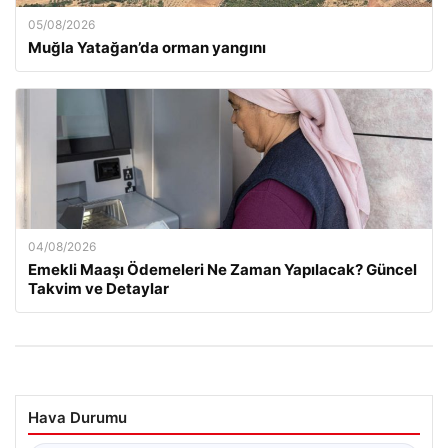
05/08/2026
Muğla Yatağan’da orman yangını
04/08/2026
Emekli Maaşı Ödemeleri Ne Zaman Yapılacak? Güncel
Takvim ve Detaylar
Hava Durumu