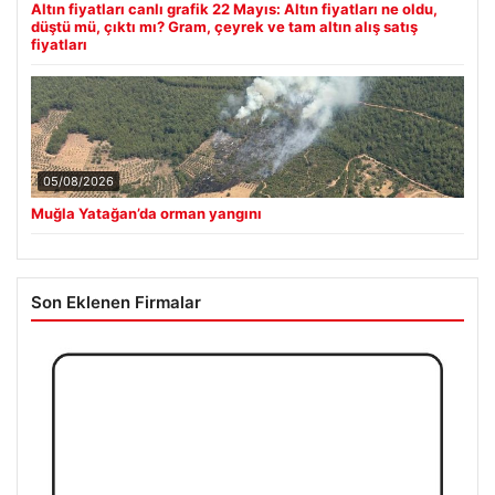
Altın fiyatları canlı grafik 22 Mayıs: Altın fiyatları ne oldu,
düştü mü, çıktı mı? Gram, çeyrek ve tam altın alış satış
fiyatları
05/08/2026
Muğla Yatağan’da orman yangını
Son Eklenen Firmalar