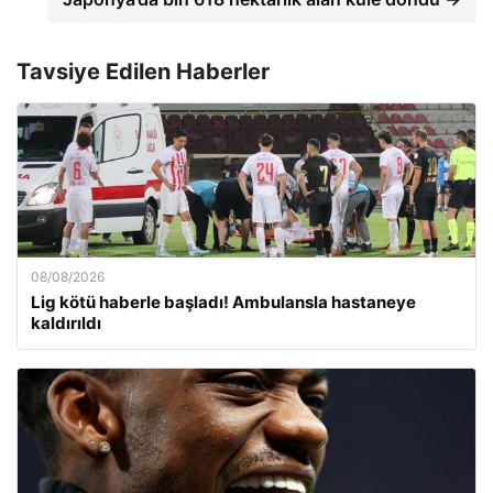
Tavsiye Edilen Haberler
08/08/2026
Lig kötü haberle başladı! Ambulansla hastaneye
kaldırıldı