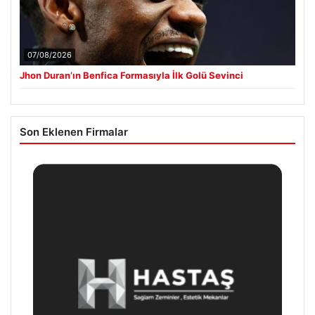
07/08/2026
Jhon Duran’ın Benfica Formasıyla İlk Golü Sevinci
Son Eklenen Firmalar