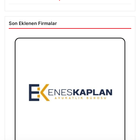
Son Eklenen Firmalar