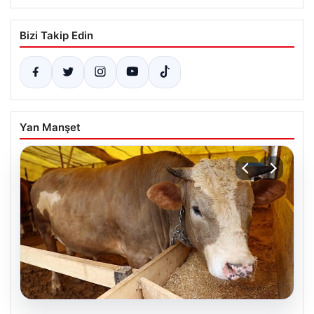
Bizi Takip Edin
Yan Manşet