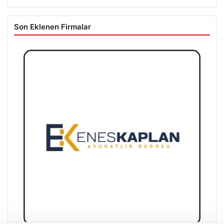
Son Eklenen Firmalar