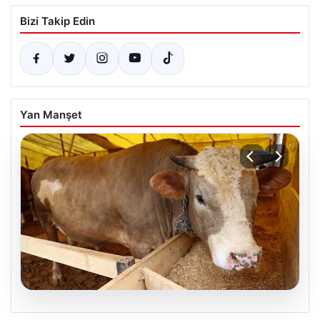
Bizi Takip Edin
Yan Manşet
06.08.2026