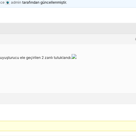
nce
admin
tarafından güncellenmiştir.
uyuşturucu ele geçirilen 2 zanlı tutuklandı.