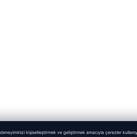
 deneyiminizi kişiselleştirmek ve geliştirmek amacıyla çerezler kullan