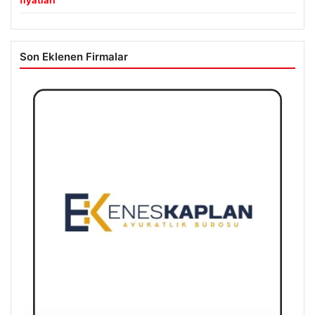
fiyatları
Son Eklenen Firmalar