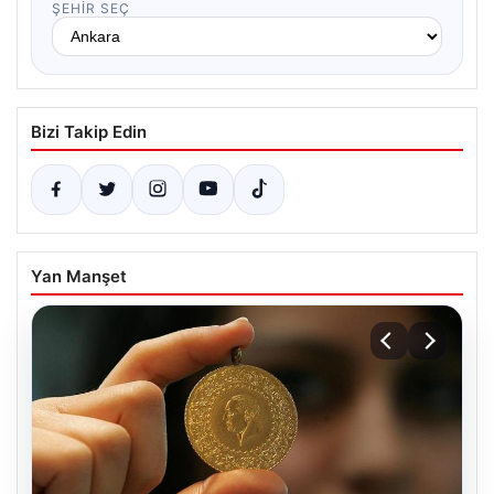
ŞEHIR SEÇ
Bizi Takip Edin
Yan Manşet