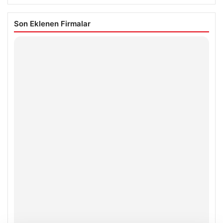
Son Eklenen Firmalar