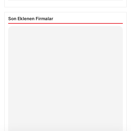
Son Eklenen Firmalar