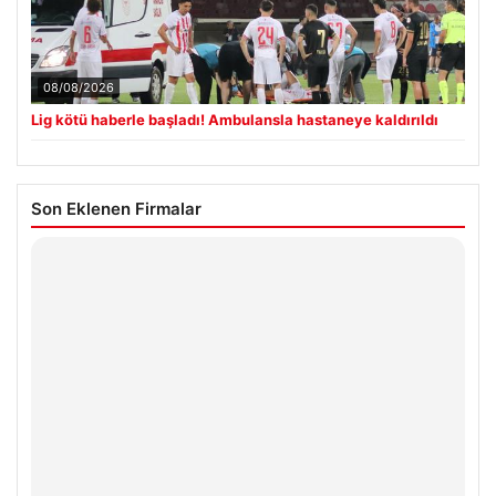
08/08/2026
Lig kötü haberle başladı! Ambulansla hastaneye kaldırıldı
Son Eklenen Firmalar