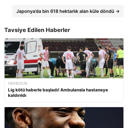
Japonya’da bin 618 hektarlık alan küle döndü →
Tavsiye Edilen Haberler
08/08/2026
Lig kötü haberle başladı! Ambulansla hastaneye
kaldırıldı