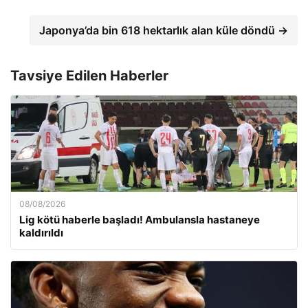
Japonya’da bin 618 hektarlık alan küle döndü →
Tavsiye Edilen Haberler
08/08/2026
Lig kötü haberle başladı! Ambulansla hastaneye
kaldırıldı