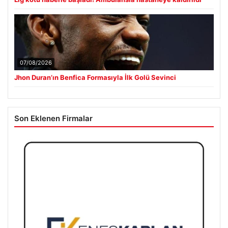
07/08/2026
Jhon Duran’ın Benfica Formasıyla İlk Golü Sevinci
Son Eklenen Firmalar