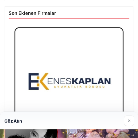
Son Eklenen Firmalar
×
Göz Atın