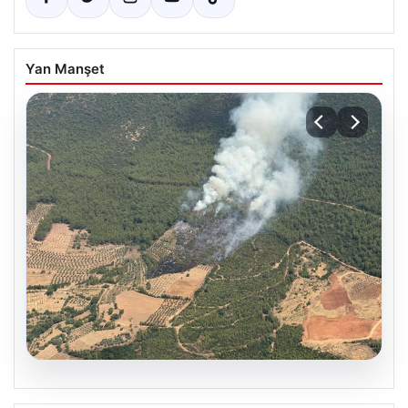
Yan Manşet
05.08.2026