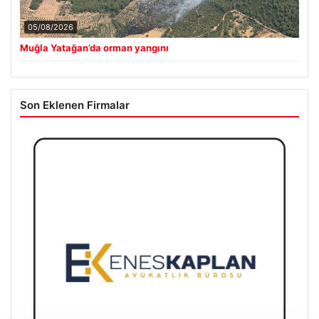
05/08/2026
Muğla Yatağan’da orman yangını
Son Eklenen Firmalar