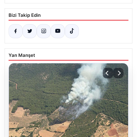
Bizi Takip Edin
Yan Manşet