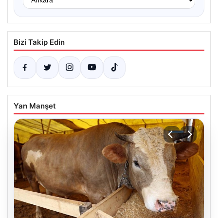
Bizi Takip Edin
Yan Manşet