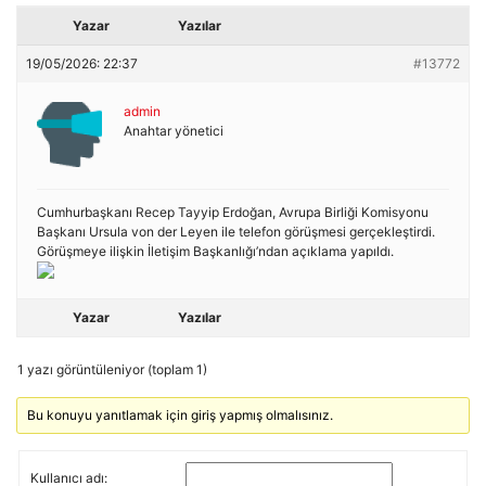
Yazar
Yazılar
19/05/2026: 22:37
#13772
admin
Anahtar yönetici
Cumhurbaşkanı Recep Tayyip Erdoğan, Avrupa Birliği Komisyonu
Başkanı Ursula von der Leyen ile telefon görüşmesi gerçekleştirdi.
Görüşmeye ilişkin İletişim Başkanlığı’ndan açıklama yapıldı.
Yazar
Yazılar
1 yazı görüntüleniyor (toplam 1)
Bu konuyu yanıtlamak için giriş yapmış olmalısınız.
Kullanıcı adı: