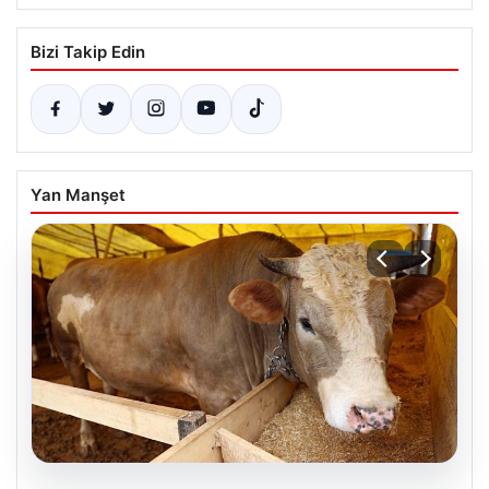
Bizi Takip Edin
Yan Manşet