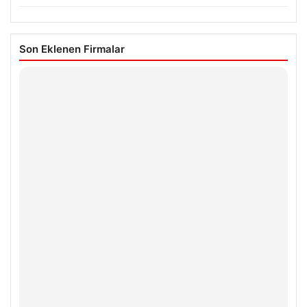
Son Eklenen Firmalar