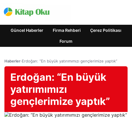
Güncel Haberler
Firma Rehberi
Çerez Politikası
Forum
Haberler
›
Erdoğan: “En büyük yatırımımızı gençlerimize yaptık”
Erdoğan: “En büyük
yatırımımızı
gençlerimize yaptık”