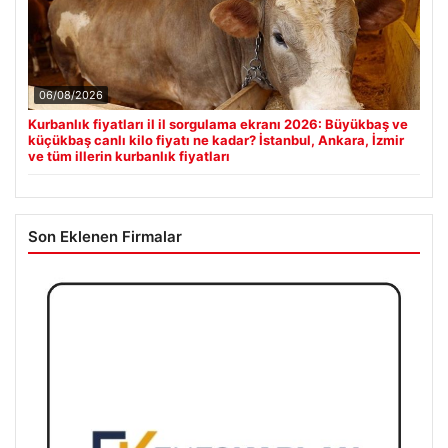
06/08/2026
Kurbanlık fiyatları il il sorgulama ekranı 2026: Büyükbaş ve
küçükbaş canlı kilo fiyatı ne kadar? İstanbul, Ankara, İzmir
ve tüm illerin kurbanlık fiyatları
Son Eklenen Firmalar