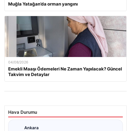
Muğla Yatağan’da orman yangını
04/08/2026
Emekli Maaşı Ödemeleri Ne Zaman Yapılacak? Güncel
Takvim ve Detaylar
Hava Durumu
Ankara