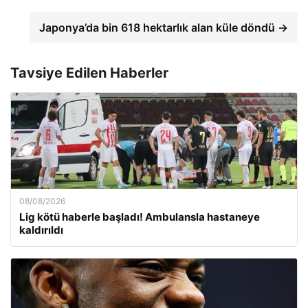
Japonya’da bin 618 hektarlık alan küle döndü →
Tavsiye Edilen Haberler
08/08/2026
Lig kötü haberle başladı! Ambulansla hastaneye
kaldırıldı