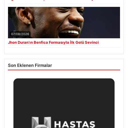
07/08/2026
Jhon Duran’ın Benfica Formasıyla İlk Golü Sevinci
Son Eklenen Firmalar