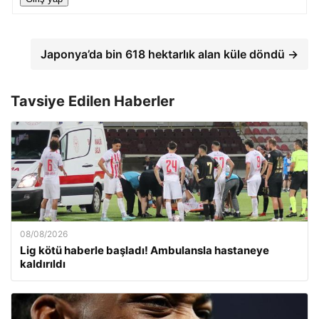
Japonya’da bin 618 hektarlık alan küle döndü →
Tavsiye Edilen Haberler
08/08/2026
Lig kötü haberle başladı! Ambulansla hastaneye
kaldırıldı