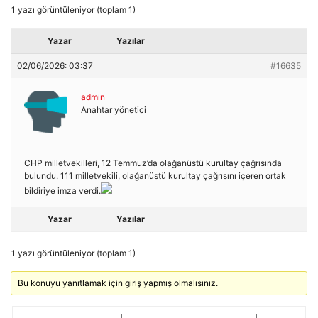
1 yazı görüntüleniyor (toplam 1)
Yazar
Yazılar
02/06/2026: 03:37
#16635
admin
Anahtar yönetici
CHP milletvekilleri, 12 Temmuz’da olağanüstü kurultay çağrısında
bulundu. 111 milletvekili, olağanüstü kurultay çağrısını içeren ortak
bildiriye imza verdi.
Yazar
Yazılar
1 yazı görüntüleniyor (toplam 1)
Bu konuyu yanıtlamak için giriş yapmış olmalısınız.