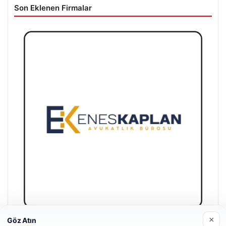
Son Eklenen Firmalar
×
Göz Atın