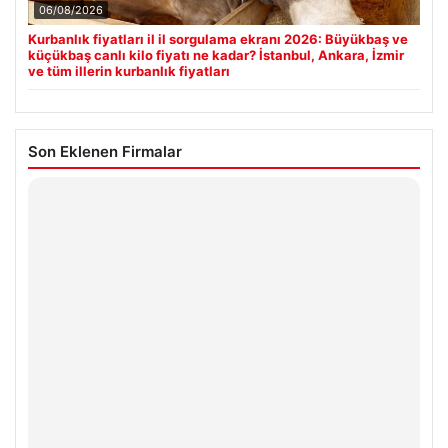
06/08/2026
Kurbanlık fiyatları il il sorgulama ekranı 2026: Büyükbaş ve
küçükbaş canlı kilo fiyatı ne kadar? İstanbul, Ankara, İzmir
ve tüm illerin kurbanlık fiyatları
Son Eklenen Firmalar