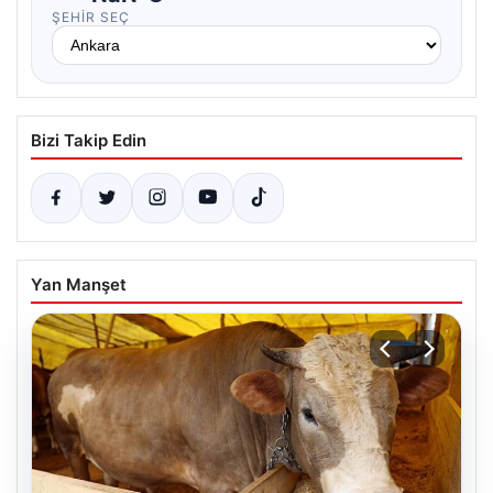
ŞEHIR SEÇ
Bizi Takip Edin
Yan Manşet