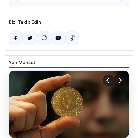
Bizi Takip Edin
Yan Manşet