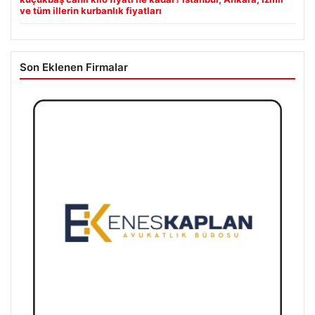
ve tüm illerin kurbanlık fiyatları
Son Eklenen Firmalar