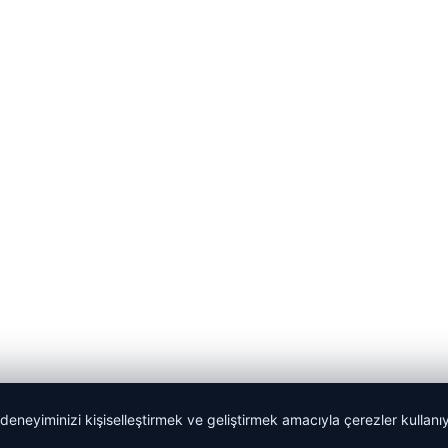
 deneyiminizi kişiselleştirmek ve geliştirmek amacıyla çerezler kullan