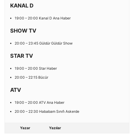
KANAL D
19:00 – 20:00 Kanal D Ana Haber
SHOW TV
20:00 – 23:45 Güldür Güldür Show
STAR TV
19:00 – 20:00 Star Haber
20:00 – 22:15 Bücür
ATV
19:00 – 20:00 ATV Ana Haber
20:00 – 22:30 Hababam Sınıfı Askerde
Yazar
Yazılar