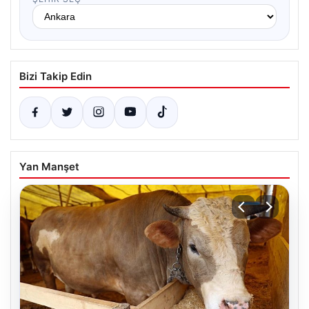
Bizi Takip Edin
Yan Manşet