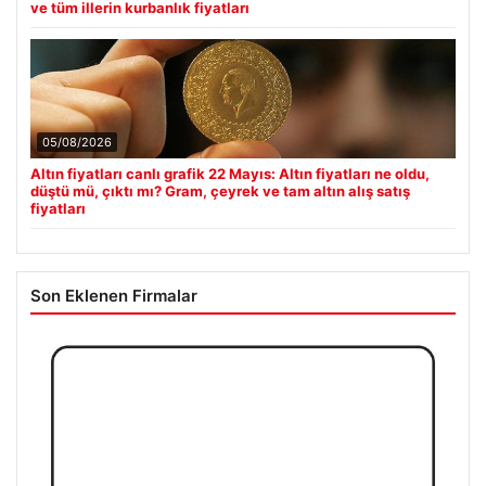
ve tüm illerin kurbanlık fiyatları
05/08/2026
Altın fiyatları canlı grafik 22 Mayıs: Altın fiyatları ne oldu,
düştü mü, çıktı mı? Gram, çeyrek ve tam altın alış satış
fiyatları
Son Eklenen Firmalar