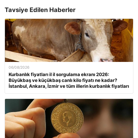
Tavsiye Edilen Haberler
06/08/2026
Kurbanlık fiyatları il il sorgulama ekranı 2026:
Büyükbaş ve küçükbaş canlı kilo fiyatı ne kadar?
İstanbul, Ankara, İzmir ve tüm illerin kurbanlık fiyatları