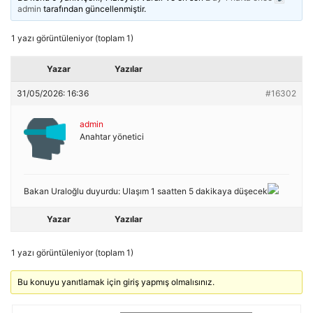
admin
tarafından güncellenmiştir.
1 yazı görüntüleniyor (toplam 1)
Yazar
Yazılar
31/05/2026: 16:36
#16302
admin
Anahtar yönetici
Bakan Uraloğlu duyurdu: Ulaşım 1 saatten 5 dakikaya düşecek
Yazar
Yazılar
1 yazı görüntüleniyor (toplam 1)
Bu konuyu yanıtlamak için giriş yapmış olmalısınız.