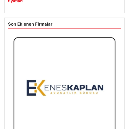
fiyatları
Son Eklenen Firmalar