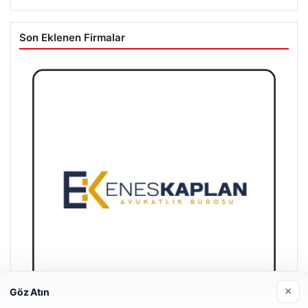
Son Eklenen Firmalar
×
Göz Atın