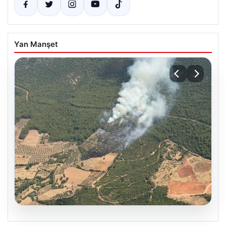
Yan Manşet
05.08.2026